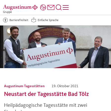
Gruppe
Barrierefreiheit
Einfache Sprache
Augustinum Tagesstätten
19. Oktober 2021
Neustart der Tagesstätte Bad Tölz
Heilpädagogische Tagesstätte mit zwei