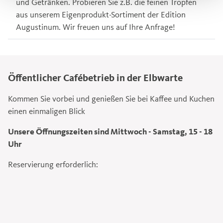
und Getränken. Probieren Sie z.B. die feinen Tropfen
aus unserem Eigenprodukt-Sortiment der Edition
Augustinum. Wir freuen uns auf Ihre Anfrage!
Öffentlicher Cafébetrieb in der Elbwarte
Kommen Sie vorbei und genießen Sie bei Kaffee und Kuchen
einen einmaligen Blick
Unsere Öffnungszeiten sind Mittwoch - Samstag, 15 - 18
Uhr
Reservierung erforderlich: