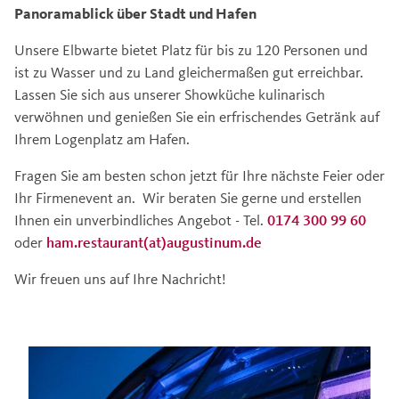
Panoramablick über Stadt und Hafen
Unsere Elbwarte bietet Platz für bis zu 120 Personen und
ist zu Wasser und zu Land gleichermaßen gut erreichbar.
Lassen Sie sich aus unserer Showküche kulinarisch
verwöhnen und genießen Sie ein erfrischendes Getränk auf
Ihrem Logenplatz am Hafen.
Fragen Sie am besten schon jetzt für Ihre nächste Feier oder
Ihr Firmenevent an. Wir beraten Sie gerne und erstellen
Ihnen ein unverbindliches Angebot - Tel.
0174 300 99 60
oder
ham.restaurant(at)augustinum.de
Wir freuen uns auf Ihre Nachricht!