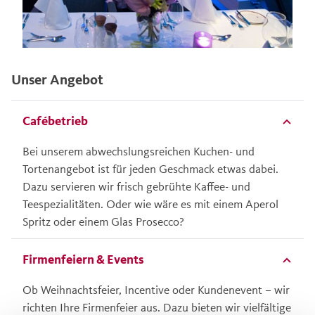
Unser Angebot
Cafébetrieb
Bei unserem abwechslungsreichen Kuchen- und
Tortenangebot ist für jeden Geschmack etwas dabei.
Dazu servieren wir frisch gebrühte Kaffee- und
Teespezialitäten. Oder wie wäre es mit einem Aperol
Spritz oder einem Glas Prosecco?
Firmenfeiern & Events
Ob Weihnachtsfeier, Incentive oder Kundenevent – wir
richten Ihre Firmenfeier aus. Dazu bieten wir vielfältige