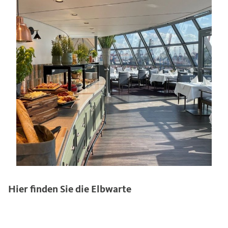
Hier finden Sie die Elbwarte