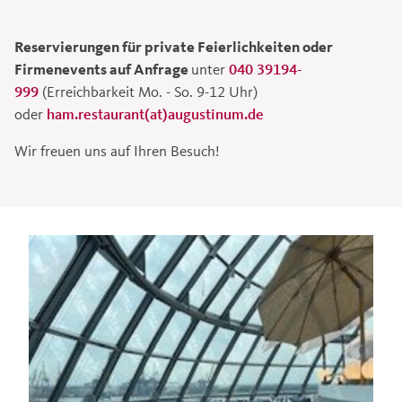
Reservierungen für private Feierlichkeiten oder
Firmenevents auf Anfrage
unter
040 39194-
999
(Erreichbarkeit Mo. - So. 9-12 Uhr)
oder
ham.restaurant(at)augustinum.de
Wir freuen uns auf Ihren Besuch!