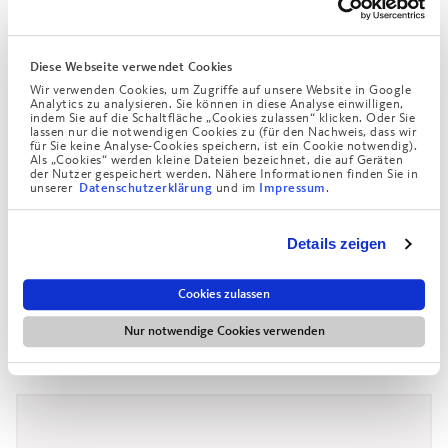
Diese Webseite verwendet Cookies
Wir verwenden Cookies, um Zugriffe auf unsere Website in Google
Analytics zu analysieren. Sie können in diese Analyse einwilligen,
indem Sie auf die Schaltfläche „Cookies zulassen“ klicken. Oder Sie
lassen nur die notwendigen Cookies zu (für den Nachweis, dass wir
für Sie keine Analyse-Cookies speichern, ist ein Cookie notwendig).
Als „Cookies“ werden kleine Dateien bezeichnet, die auf Geräten
der Nutzer gespeichert werden. Nähere Informationen finden Sie in
unserer
und im
.
Datenschutzerklärung
Impressum
Mein Anliegen:
*
Details zeigen
Cookies zulassen
Nur notwendige Cookies verwenden
Meine Nachricht: