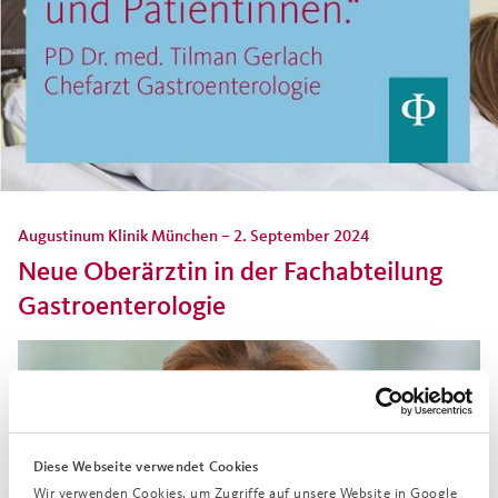
Augustinum Klinik München – 2. September 2024
Neue Oberärztin in der Fachabteilung
Gastroenterologie
Diese Webseite verwendet Cookies
Wir verwenden Cookies, um Zugriffe auf unsere Website in Google