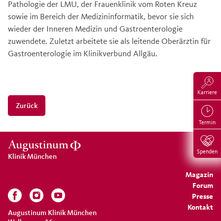
Pathologie der LMU, der Frauenklinik vom Roten Kreuz
sowie im Bereich der Medizininformatik, bevor sie sich
wieder der Inneren Medizin und Gastroenterologie
zuwendete. Zuletzt arbeitete sie als leitende Oberärztin für
Gastroenterologie im Klinikverbund Allgäu.
Karriere
Zurück
Termin
Spenden
Klinik München
Magazin
Forum
Presse
Kontakt
Augustinum Klinik München