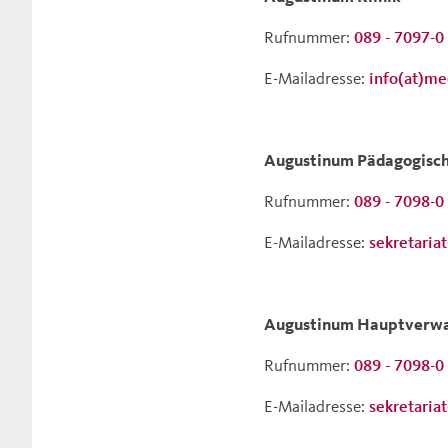
Rufnummer:
089 - 7097-0
E-Mailadresse:
info(at)m
Augustinum Pädagogisch
Rufnummer:
089 - 7098-0
E-Mailadresse:
sekretaria
Augustinum Hauptverwa
Rufnummer:
089 - 7098-0
E-Mailadresse:
sekretaria