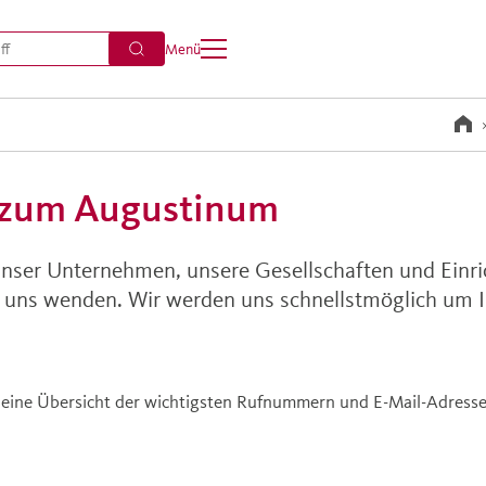
Menü
t zum Augustinum
nser Unternehmen, unsere Gesellschaften und Einr
an uns wenden. Wir werden uns schnellstmöglich um 
ie eine Übersicht der wichtigsten Rufnummern und E-Mail-Adres