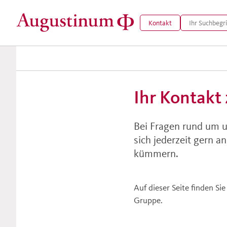
Kontakt
Ihr Kontak
Bei Fragen rund um u
sich jederzeit gern 
kümmern.
Auf dieser Seite finden S
Gruppe.