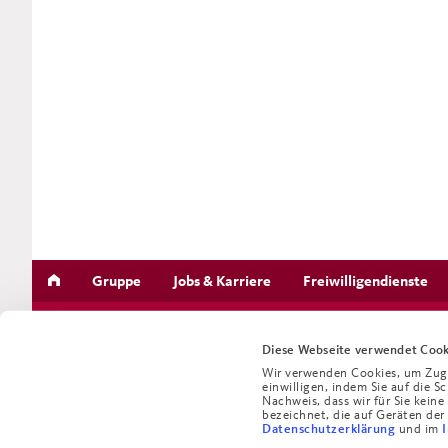
Gruppe
Jobs & Karriere
Freiwilligendienste
Diese Webseite verwendet Cook
Wir verwenden Cookies, um Zugri
einwilligen, indem Sie auf die S
Nachweis, dass wir für Sie kein
bezeichnet, die auf Geräten der
und im
Datenschutzerklärung