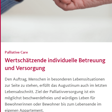
Palliative Care
Wertschätzende individuelle Betreuung
und Versorgung
Den Auftrag, Menschen in besonderen Lebenssituationen
zur Seite zu stehen, erfüllt das Augustinum auch im letzten
Lebensabschnitt. Ziel der Palliativversorgung ist ein
möglichst beschwerdefreies und würdiges Leben für
Bewohnerinnen oder Bewohner bis zum Lebensende im
eigenen Appartement.