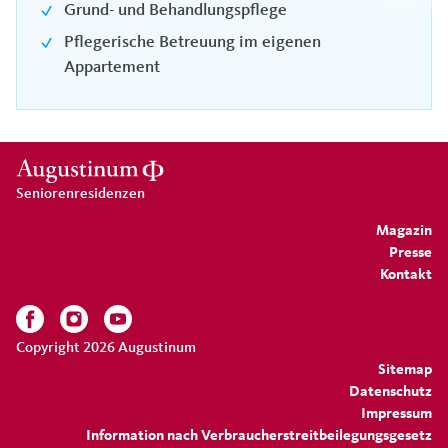
Grund- und Behandlungspflege
Pflegerische Betreuung im eigenen
Appartement
Seniorenresidenzen
Magazin
Presse
Kontakt
Copyright 2026 Augustinum
Sitemap
Datenschutz
Impressum
Information nach Verbraucherstreitbeilegungsgesetz