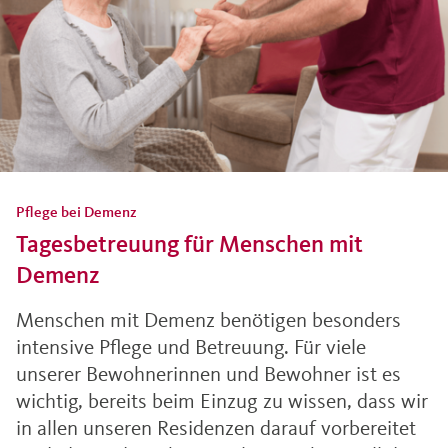
Pflege bei Demenz
Tagesbetreuung für Menschen mit
Demenz
Menschen mit Demenz benötigen besonders
intensive Pflege und Betreuung. Für viele
unserer Bewohnerinnen und Bewohner ist es
wichtig, bereits beim Einzug zu wissen, dass wir
in allen unseren Residenzen darauf vorbereitet