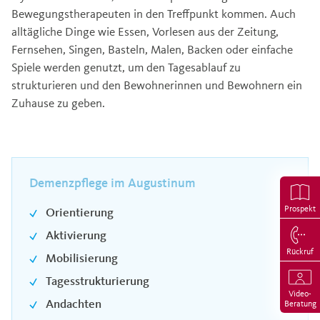
Bewegungstherapeuten in den Treffpunkt kommen. Auch
alltägliche Dinge wie Essen, Vorlesen aus der Zeitung,
Fernsehen, Singen, Basteln, Malen, Backen oder einfache
Spiele werden genutzt, um den Tagesablauf zu
strukturieren und den Bewohnerinnen und Bewohnern ein
Zuhause zu geben.
Demenzpflege im Augustinum
Prospekt
Orientierung
Aktivierung
Rückruf
Mobilisierung
Tagesstrukturierung
Video-
Andachten
Beratung