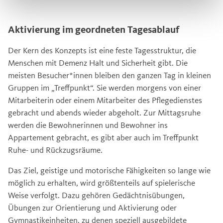
Aktivierung im geordneten Tagesablauf
Der Kern des Konzepts ist eine feste Tagesstruktur, die
Menschen mit Demenz Halt und Sicherheit gibt. Die
meisten Besucher*innen bleiben den ganzen Tag in kleinen
Gruppen im „Treffpunkt“. Sie werden morgens von einer
Mitarbeiterin oder einem Mitarbeiter des Pflegedienstes
gebracht und abends wieder abgeholt. Zur Mittagsruhe
werden die Bewohnerinnen und Bewohner ins
Appartement gebracht, es gibt aber auch im Treffpunkt
Ruhe- und Rückzugsräume.
Das Ziel, geistige und motorische Fähigkeiten so lange wie
möglich zu erhalten, wird größtenteils auf spielerische
Weise verfolgt. Dazu gehören Gedächtnisübungen,
Übungen zur Orientierung und Aktivierung oder
Gymnastikeinheiten, zu denen speziell ausgebildete