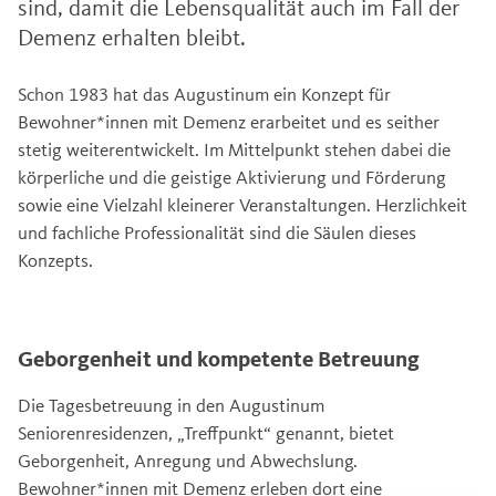
sind, damit die Lebensqualität auch im Fall der
Demenz erhalten bleibt.
Schon 1983 hat das Augustinum ein Konzept für
Bewohner*innen mit Demenz erarbeitet und es seither
stetig weiterentwickelt. Im Mittelpunkt stehen dabei die
körperliche und die geistige Aktivierung und Förderung
sowie eine Vielzahl kleinerer Veranstaltungen. Herzlichkeit
und fachliche Professionalität sind die Säulen dieses
Konzepts.
Geborgenheit und kompetente Betreuung
Die Tagesbetreuung in den Augustinum
Seniorenresidenzen, „Treffpunkt“ genannt, bietet
Geborgenheit, Anregung und Abwechslung.
Bewohner*innen mit Demenz erleben dort eine