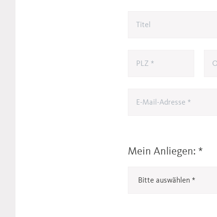
Mein Anliegen:
*