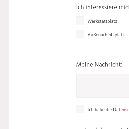
Ich interessiere mi
Werkstattplatz
Außenarbeitsplatz
Meine Nachricht:
Ich habe die
Datensch