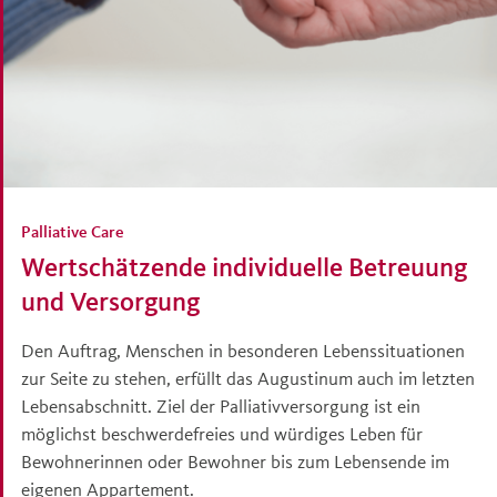
Palliative Care
Wertschätzende individuelle Betreuung
und Versorgung
Den Auftrag, Menschen in besonderen Lebenssituationen
zur Seite zu stehen, erfüllt das Augustinum auch im letzten
Lebensabschnitt. Ziel der Palliativversorgung ist ein
möglichst beschwerdefreies und würdiges Leben für
Bewohnerinnen oder Bewohner bis zum Lebensende im
eigenen Appartement.